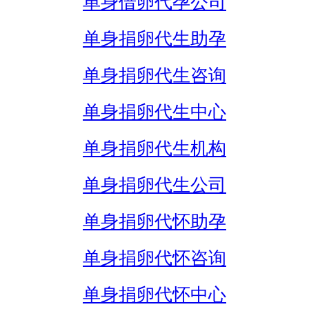
单身借卵代孕公司
单身捐卵代生助孕
单身捐卵代生咨询
单身捐卵代生中心
单身捐卵代生机构
单身捐卵代生公司
单身捐卵代怀助孕
单身捐卵代怀咨询
单身捐卵代怀中心