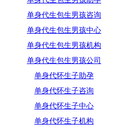
单身代生包生男孩咨询
单身代生包生男孩中心
单身代生包生男孩机构
单身代生包生男孩公司
单身代怀生子助孕
单身代怀生子咨询
单身代怀生子中心
单身代怀生子机构