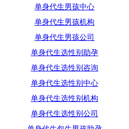
单身代生男孩中心
单身代生男孩机构
单身代生男孩公司
单身代生选性别助孕
单身代生选性别咨询
单身代生选性别中心
单身代生选性别机构
单身代生选性别公司
单身代生包生男孩助孕