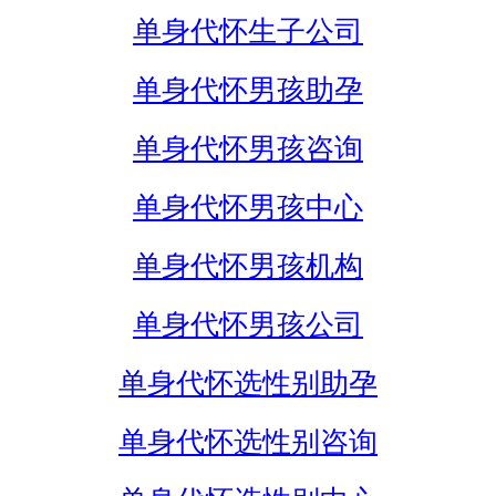
单身代怀生子公司
单身代怀男孩助孕
单身代怀男孩咨询
单身代怀男孩中心
单身代怀男孩机构
单身代怀男孩公司
单身代怀选性别助孕
单身代怀选性别咨询