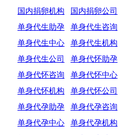
国内捐卵机构
国内捐卵公司
单身代生助孕
单身代生咨询
单身代生中心
单身代生机构
单身代生公司
单身代怀助孕
单身代怀咨询
单身代怀中心
单身代怀机构
单身代怀公司
单身代孕助孕
单身代孕咨询
单身代孕中心
单身代孕机构