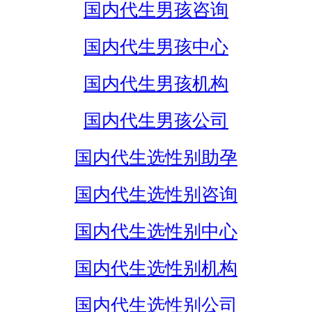
国内代生男孩咨询
国内代生男孩中心
国内代生男孩机构
国内代生男孩公司
国内代生选性别助孕
国内代生选性别咨询
国内代生选性别中心
国内代生选性别机构
国内代生选性别公司