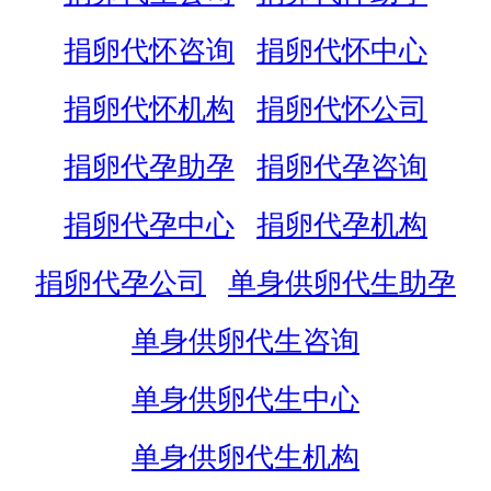
捐卵代怀咨询
捐卵代怀中心
捐卵代怀机构
捐卵代怀公司
捐卵代孕助孕
捐卵代孕咨询
捐卵代孕中心
捐卵代孕机构
捐卵代孕公司
单身供卵代生助孕
单身供卵代生咨询
单身供卵代生中心
单身供卵代生机构