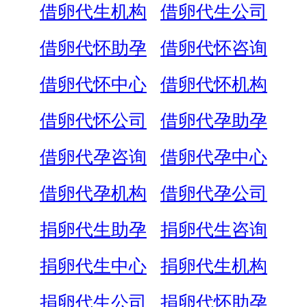
借卵代生机构
借卵代生公司
借卵代怀助孕
借卵代怀咨询
借卵代怀中心
借卵代怀机构
借卵代怀公司
借卵代孕助孕
借卵代孕咨询
借卵代孕中心
借卵代孕机构
借卵代孕公司
捐卵代生助孕
捐卵代生咨询
捐卵代生中心
捐卵代生机构
捐卵代生公司
捐卵代怀助孕