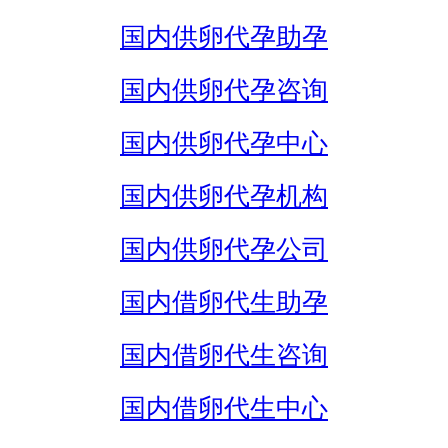
国内供卵代孕助孕
国内供卵代孕咨询
国内供卵代孕中心
国内供卵代孕机构
国内供卵代孕公司
国内借卵代生助孕
国内借卵代生咨询
国内借卵代生中心