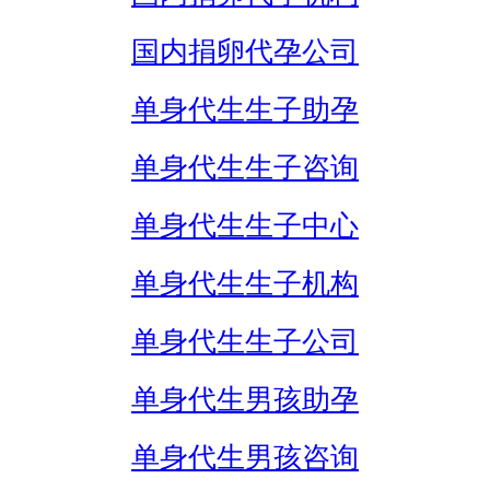
国内捐卵代孕公司
单身代生生子助孕
单身代生生子咨询
单身代生生子中心
单身代生生子机构
单身代生生子公司
单身代生男孩助孕
单身代生男孩咨询