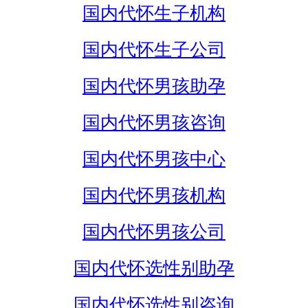
国内代怀生子机构
国内代怀生子公司
国内代怀男孩助孕
国内代怀男孩咨询
国内代怀男孩中心
国内代怀男孩机构
国内代怀男孩公司
国内代怀选性别助孕
国内代怀选性别咨询