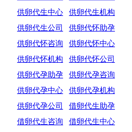
供卵代生中心
供卵代生机构
供卵代生公司
供卵代怀助孕
供卵代怀咨询
供卵代怀中心
供卵代怀机构
供卵代怀公司
供卵代孕助孕
供卵代孕咨询
供卵代孕中心
供卵代孕机构
供卵代孕公司
借卵代生助孕
借卵代生咨询
借卵代生中心