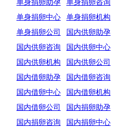
单身捐卵助孕
单身捐卵咨询
单身捐卵中心
单身捐卵机构
单身捐卵公司
国内供卵助孕
国内供卵咨询
国内供卵中心
国内供卵机构
国内供卵公司
国内借卵助孕
国内借卵咨询
国内借卵中心
国内借卵机构
国内借卵公司
国内捐卵助孕
国内捐卵咨询
国内捐卵中心