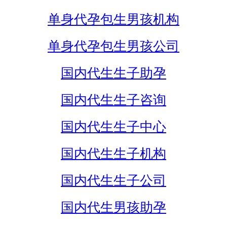
单身代孕包生男孩机构
单身代孕包生男孩公司
国内代生生子助孕
国内代生生子咨询
国内代生生子中心
国内代生生子机构
国内代生生子公司
国内代生男孩助孕