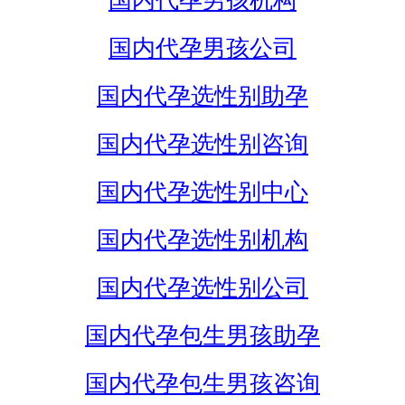
国内代孕男孩机构
国内代孕男孩公司
国内代孕选性别助孕
国内代孕选性别咨询
国内代孕选性别中心
国内代孕选性别机构
国内代孕选性别公司
国内代孕包生男孩助孕
国内代孕包生男孩咨询