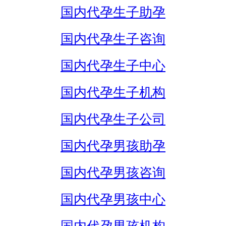
国内代孕生子助孕
国内代孕生子咨询
国内代孕生子中心
国内代孕生子机构
国内代孕生子公司
国内代孕男孩助孕
国内代孕男孩咨询
国内代孕男孩中心