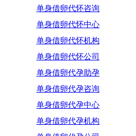
单身借卵代怀咨询
单身借卵代怀中心
单身借卵代怀机构
单身借卵代怀公司
单身借卵代孕助孕
单身借卵代孕咨询
单身借卵代孕中心
单身借卵代孕机构