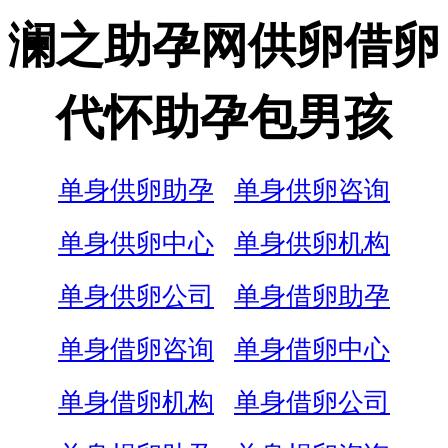
澜之助孕网供卵借卵
代怀助孕包男孩
单身供卵助孕
单身供卵咨询
单身供卵中心
单身供卵机构
单身供卵公司
单身借卵助孕
单身借卵咨询
单身借卵中心
单身借卵机构
单身借卵公司