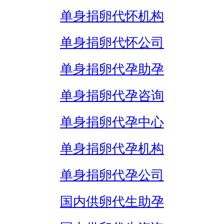
单身捐卵代怀机构
单身捐卵代怀公司
单身捐卵代孕助孕
单身捐卵代孕咨询
单身捐卵代孕中心
单身捐卵代孕机构
单身捐卵代孕公司
国内供卵代生助孕