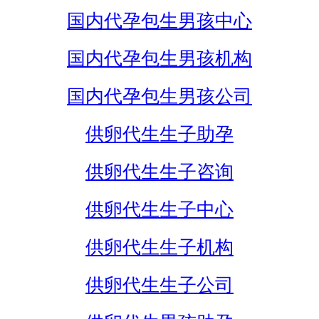
国内代孕包生男孩中心
国内代孕包生男孩机构
国内代孕包生男孩公司
供卵代生生子助孕
供卵代生生子咨询
供卵代生生子中心
供卵代生生子机构
供卵代生生子公司