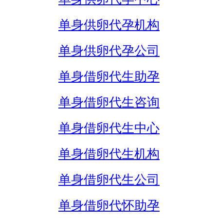
单身供卵代孕机构
单身供卵代孕公司
单身借卵代生助孕
单身借卵代生咨询
单身借卵代生中心
单身借卵代生机构
单身借卵代生公司
单身借卵代怀助孕