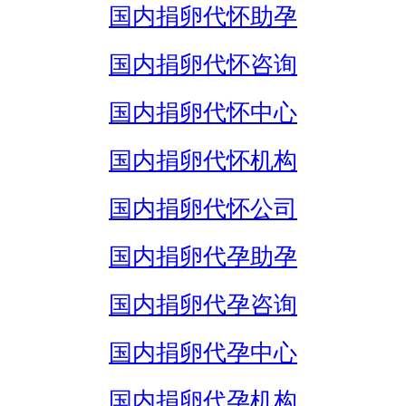
国内捐卵代怀助孕
国内捐卵代怀咨询
国内捐卵代怀中心
国内捐卵代怀机构
国内捐卵代怀公司
国内捐卵代孕助孕
国内捐卵代孕咨询
国内捐卵代孕中心
国内捐卵代孕机构