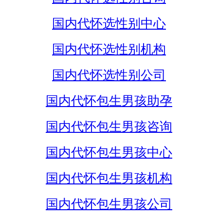
国内代怀选性别中心
国内代怀选性别机构
国内代怀选性别公司
国内代怀包生男孩助孕
国内代怀包生男孩咨询
国内代怀包生男孩中心
国内代怀包生男孩机构
国内代怀包生男孩公司