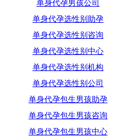
单身代孕男孩公司
单身代孕选性别助孕
单身代孕选性别咨询
单身代孕选性别中心
单身代孕选性别机构
单身代孕选性别公司
单身代孕包生男孩助孕
单身代孕包生男孩咨询
单身代孕包生男孩中心