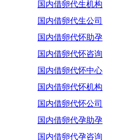
国内借卵代生机构
国内借卵代生公司
国内借卵代怀助孕
国内借卵代怀咨询
国内借卵代怀中心
国内借卵代怀机构
国内借卵代怀公司
国内借卵代孕助孕
国内借卵代孕咨询