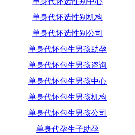
单身代怀选性别中心
单身代怀选性别机构
单身代怀选性别公司
单身代怀包生男孩助孕
单身代怀包生男孩咨询
单身代怀包生男孩中心
单身代怀包生男孩机构
单身代怀包生男孩公司
单身代孕生子助孕