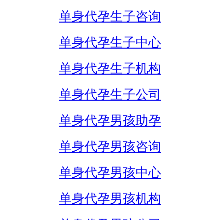
单身代孕生子咨询
单身代孕生子中心
单身代孕生子机构
单身代孕生子公司
单身代孕男孩助孕
单身代孕男孩咨询
单身代孕男孩中心
单身代孕男孩机构