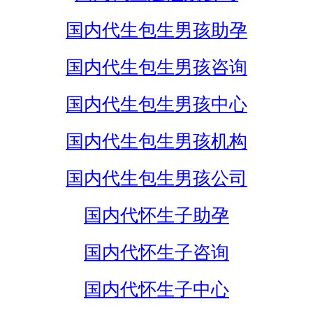
国内代生包生男孩助孕
国内代生包生男孩咨询
国内代生包生男孩中心
国内代生包生男孩机构
国内代生包生男孩公司
国内代怀生子助孕
国内代怀生子咨询
国内代怀生子中心