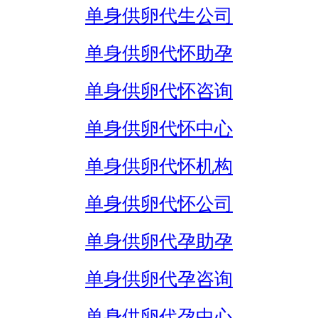
单身供卵代生公司
单身供卵代怀助孕
单身供卵代怀咨询
单身供卵代怀中心
单身供卵代怀机构
单身供卵代怀公司
单身供卵代孕助孕
单身供卵代孕咨询
单身供卵代孕中心