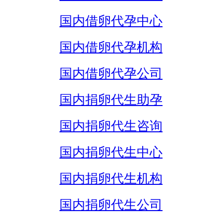
国内借卵代孕中心
国内借卵代孕机构
国内借卵代孕公司
国内捐卵代生助孕
国内捐卵代生咨询
国内捐卵代生中心
国内捐卵代生机构
国内捐卵代生公司