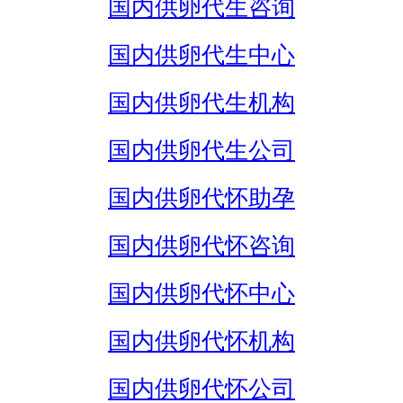
国内供卵代生咨询
国内供卵代生中心
国内供卵代生机构
国内供卵代生公司
国内供卵代怀助孕
国内供卵代怀咨询
国内供卵代怀中心
国内供卵代怀机构
国内供卵代怀公司