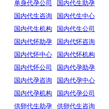
单身代孕公司
国内代生助孕
国内代生咨询
国内代生中心
国内代生机构
国内代生公司
国内代怀助孕
国内代怀咨询
国内代怀中心
国内代怀机构
国内代怀公司
国内代孕助孕
国内代孕咨询
国内代孕中心
国内代孕机构
国内代孕公司
供卵代生助孕
供卵代生咨询